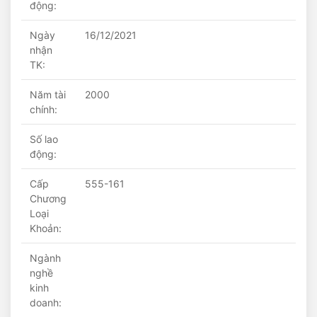
động:
Ngày
16/12/2021
nhận
TK:
Năm tài
2000
chính:
Số lao
động:
Cấp
555-161
Chương
Loại
Khoản:
Ngành
nghề
kinh
doanh: