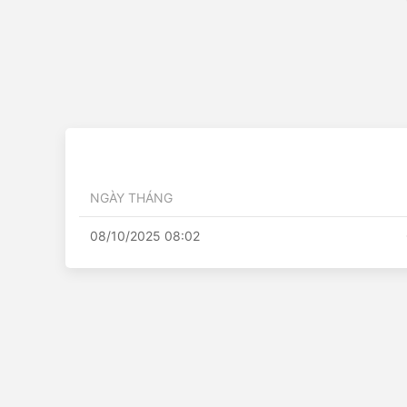
NGÀY THÁNG
08/10/2025 08:02