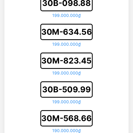
30B-098.88
199.000.000₫
30M-634.56
199.000.000₫
30M-823.45
199.000.000₫
30B-509.99
199.000.000₫
30M-568.66
190.000.000₫