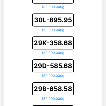
180.000.000₫
30L-895.95
180.000.000₫
29K-358.68
180.000.000₫
29D-585.68
180.000.000₫
29B-658.58
180.000.000₫