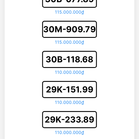
115.000.000₫
30M-909.79
115.000.000₫
30B-118.68
110.000.000₫
29K-151.99
110.000.000₫
29K-233.89
110.000.000₫