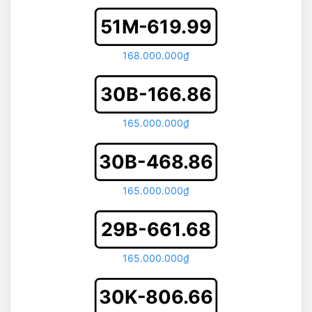
51M-619.99
168.000.000₫
30B-166.86
165.000.000₫
30B-468.86
165.000.000₫
29B-661.68
165.000.000₫
30K-806.66