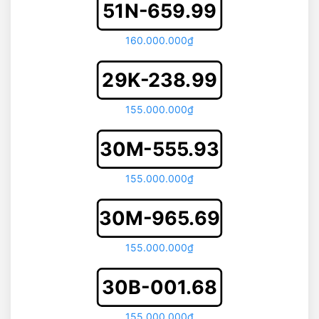
51N-659.99
160.000.000₫
29K-238.99
155.000.000₫
30M-555.93
155.000.000₫
30M-965.69
155.000.000₫
30B-001.68
155.000.000₫