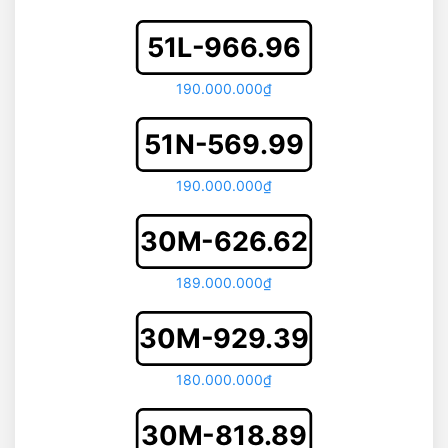
51L-966.96
190.000.000₫
51N-569.99
190.000.000₫
30M-626.62
189.000.000₫
30M-929.39
180.000.000₫
30M-818.89