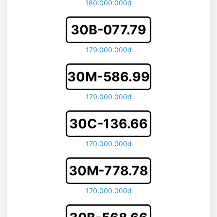
180.000.000₫
30B-077.79
179.000.000₫
30M-586.99
179.000.000₫
30C-136.66
170.000.000₫
30M-778.78
170.000.000₫