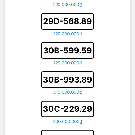
220.000.000₫
29D-568.89
220.000.000₫
30B-599.59
220.000.000₫
30B-993.89
210.000.000₫
30C-229.29
200.000.000₫