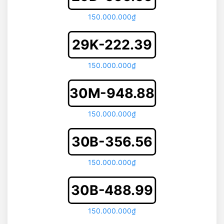
150.000.000₫
29K-222.39
150.000.000₫
30M-948.88
150.000.000₫
30B-356.56
150.000.000₫
30B-488.99
150.000.000₫