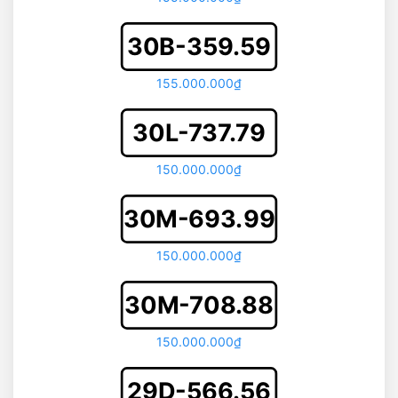
30B-359.59
155.000.000₫
30L-737.79
150.000.000₫
30M-693.99
150.000.000₫
30M-708.88
150.000.000₫
29D-566.56