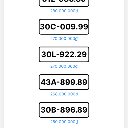
280.000.000₫
30C-009.99
270.000.000₫
30L-922.29
270.000.000₫
43A-899.89
268.000.000₫
30B-896.89
250.000.000₫