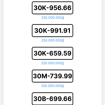
30K-956.66
230.000.000₫
30K-991.91
230.000.000₫
30K-659.59
220.000.000₫
30M-739.99
220.000.000₫
30B-699.66