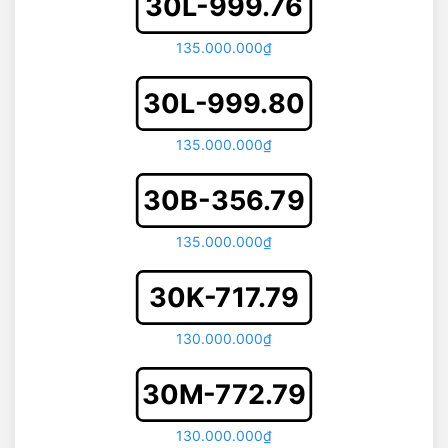
30L-999.76
135.000.000₫
30L-999.80
135.000.000₫
30B-356.79
135.000.000₫
30K-717.79
130.000.000₫
30M-772.79
130.000.000₫