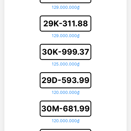
129.000.000₫
29K-311.88
129.000.000₫
30K-999.37
125.000.000₫
29D-593.99
120.000.000₫
30M-681.99
120.000.000₫