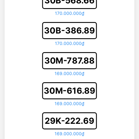
30B-568.66
170.000.000₫
30B-386.89
170.000.000₫
30M-787.88
169.000.000₫
30M-616.89
169.000.000₫
29K-222.69
169.000.000₫