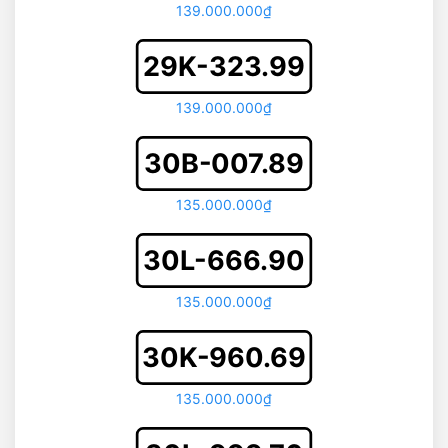
139.000.000₫
29K-323.99
139.000.000₫
30B-007.89
135.000.000₫
30L-666.90
135.000.000₫
30K-960.69
135.000.000₫