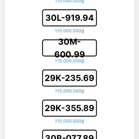
115.000.000₫
30L-919.94
115.000.000₫
30M-
600.99
115.000.000₫
29K-235.69
115.000.000₫
29K-355.89
115.000.000₫
30B-077.89