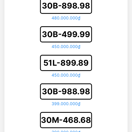
30B-898.98
480.000.000₫
30B-499.99
450.000.000₫
51L-899.89
450.000.000₫
30B-988.98
399.000.000₫
30M-468.68