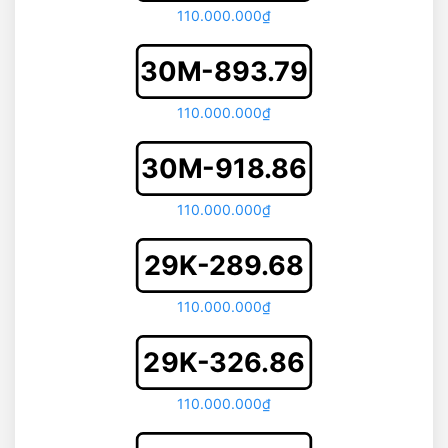
110.000.000₫
30M-893.79
110.000.000₫
30M-918.86
110.000.000₫
29K-289.68
110.000.000₫
29K-326.86
110.000.000₫