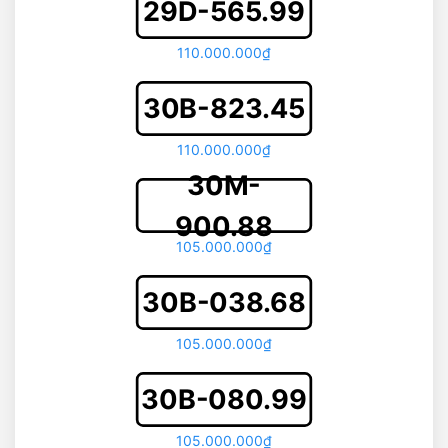
29D-565.99
110.000.000₫
30B-823.45
110.000.000₫
30M-
900.88
105.000.000₫
30B-038.68
105.000.000₫
30B-080.99
105.000.000₫