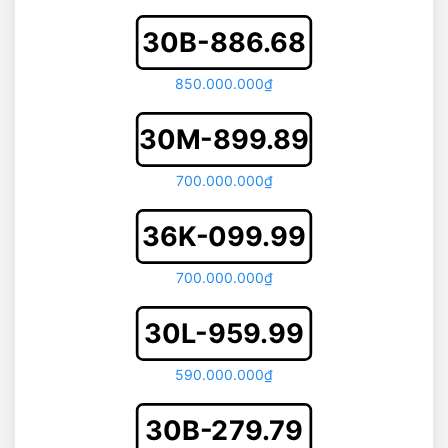
30B-886.68
850.000.000₫
30M-899.89
700.000.000₫
36K-099.99
700.000.000₫
30L-959.99
590.000.000₫
30B-279.79