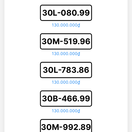
30L-080.99
130.000.000₫
30M-519.96
130.000.000₫
30L-783.86
130.000.000₫
30B-466.99
130.000.000₫
30M-992.89