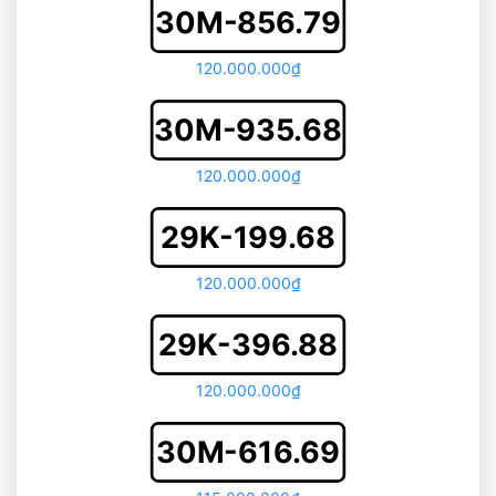
30M-856.79
120.000.000₫
30M-935.68
120.000.000₫
29K-199.68
120.000.000₫
29K-396.88
120.000.000₫
30M-616.69