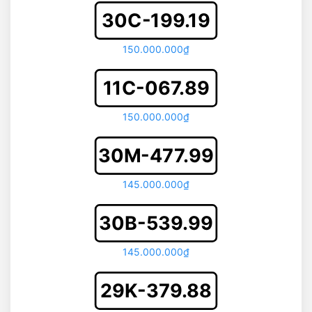
30C-199.19
150.000.000₫
11C-067.89
150.000.000₫
30M-477.99
145.000.000₫
30B-539.99
145.000.000₫
29K-379.88