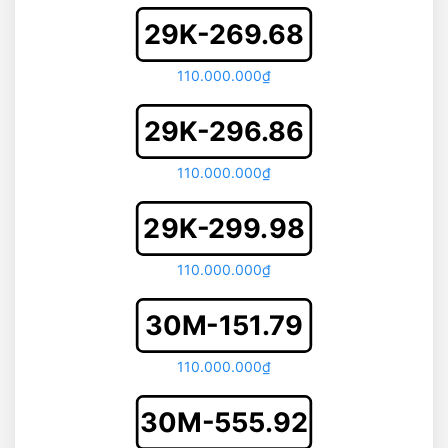
29K-269.68
110.000.000₫
29K-296.86
110.000.000₫
29K-299.98
110.000.000₫
30M-151.79
110.000.000₫
30M-555.92