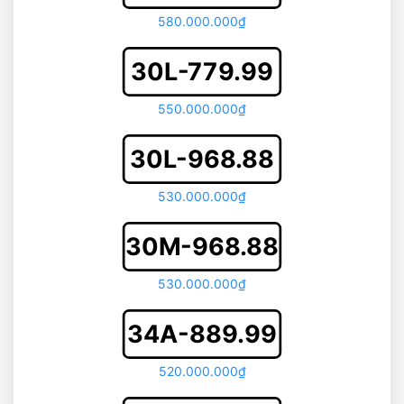
580.000.000₫
30L-779.99
550.000.000₫
30L-968.88
530.000.000₫
30M-968.88
530.000.000₫
34A-889.99
520.000.000₫