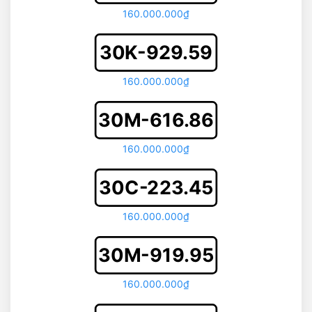
160.000.000₫
30K-929.59
160.000.000₫
30M-616.86
160.000.000₫
30C-223.45
160.000.000₫
30M-919.95
160.000.000₫