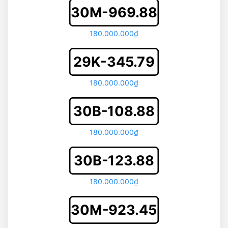
30M-969.88
180.000.000₫
29K-345.79
180.000.000₫
30B-108.88
180.000.000₫
30B-123.88
180.000.000₫
30M-923.45