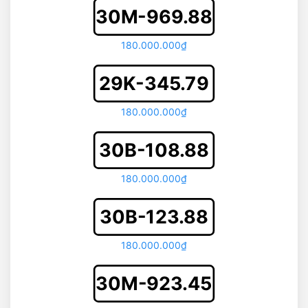
30M-969.88
180.000.000₫
29K-345.79
180.000.000₫
30B-108.88
180.000.000₫
30B-123.88
180.000.000₫
30M-923.45