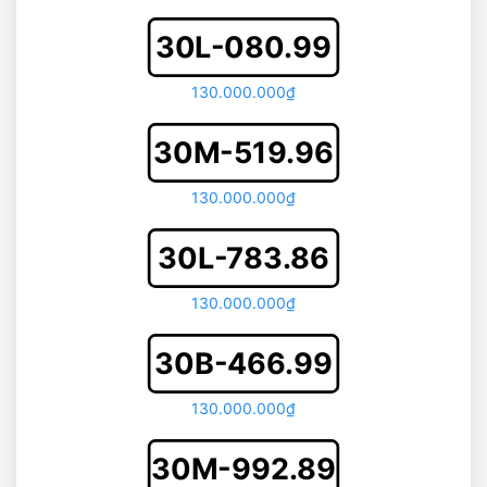
30L-080.99
130.000.000₫
30M-519.96
130.000.000₫
30L-783.86
130.000.000₫
30B-466.99
130.000.000₫
30M-992.89