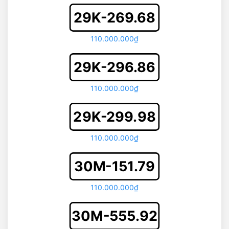
29K-269.68
110.000.000₫
29K-296.86
110.000.000₫
29K-299.98
110.000.000₫
30M-151.79
110.000.000₫
30M-555.92