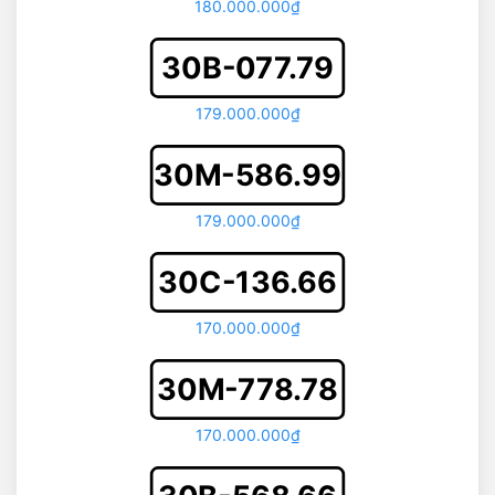
180.000.000₫
30B-077.79
179.000.000₫
30M-586.99
179.000.000₫
30C-136.66
170.000.000₫
30M-778.78
170.000.000₫