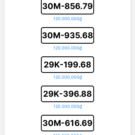
30M-856.79
120.000.000₫
30M-935.68
120.000.000₫
29K-199.68
120.000.000₫
29K-396.88
120.000.000₫
30M-616.69