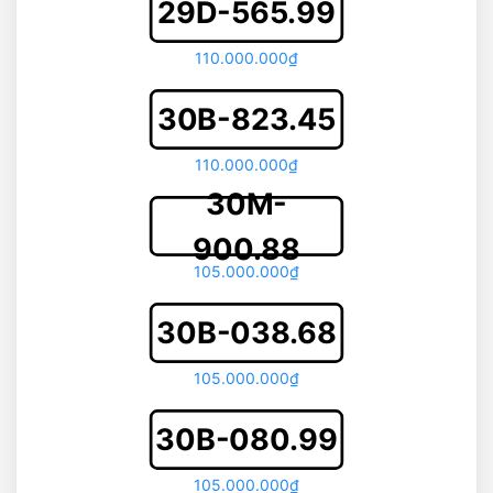
29D-565.99
110.000.000₫
30B-823.45
110.000.000₫
30M-
900.88
105.000.000₫
30B-038.68
105.000.000₫
30B-080.99
105.000.000₫