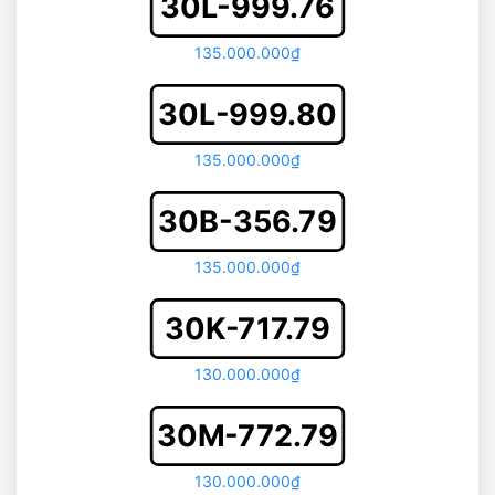
30L-999.76
135.000.000₫
30L-999.80
135.000.000₫
30B-356.79
135.000.000₫
30K-717.79
130.000.000₫
30M-772.79
130.000.000₫