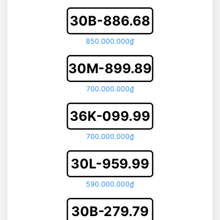
30B-886.68
850.000.000₫
30M-899.89
700.000.000₫
36K-099.99
700.000.000₫
30L-959.99
590.000.000₫
30B-279.79