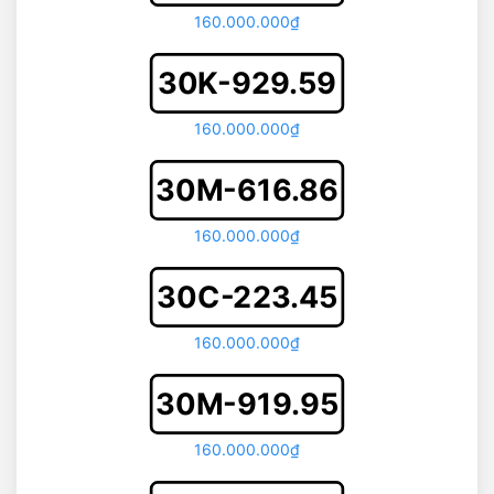
160.000.000₫
30K-929.59
160.000.000₫
30M-616.86
160.000.000₫
30C-223.45
160.000.000₫
30M-919.95
160.000.000₫