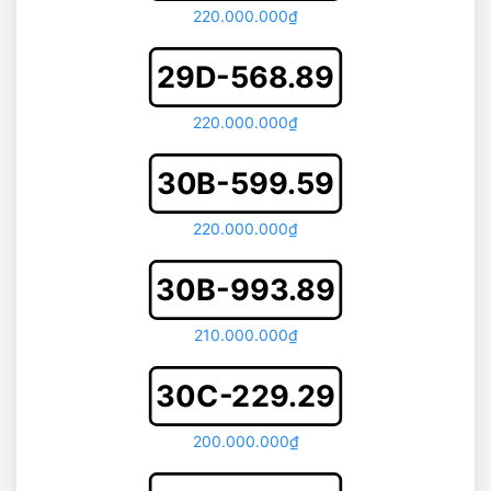
220.000.000₫
29D-568.89
220.000.000₫
30B-599.59
220.000.000₫
30B-993.89
210.000.000₫
30C-229.29
200.000.000₫