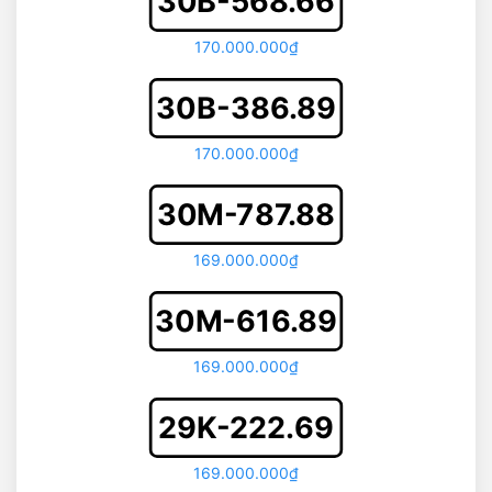
30B-568.66
170.000.000₫
30B-386.89
170.000.000₫
30M-787.88
169.000.000₫
30M-616.89
169.000.000₫
29K-222.69
169.000.000₫