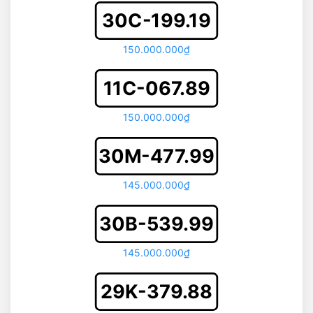
30C-199.19
150.000.000₫
11C-067.89
150.000.000₫
30M-477.99
145.000.000₫
30B-539.99
145.000.000₫
29K-379.88