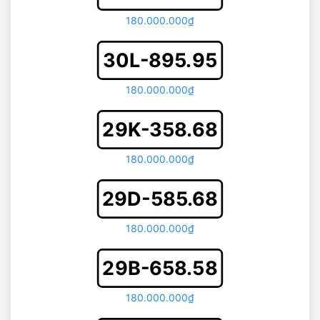
180.000.000₫
30L-895.95
180.000.000₫
29K-358.68
180.000.000₫
29D-585.68
180.000.000₫
29B-658.58
180.000.000₫