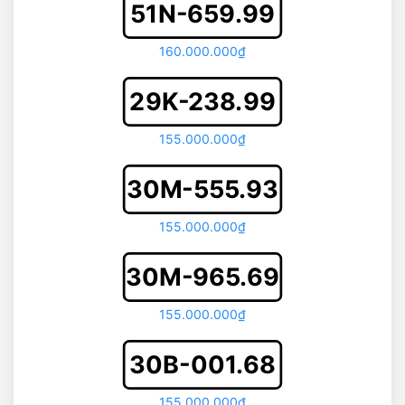
51N-659.99
160.000.000₫
29K-238.99
155.000.000₫
30M-555.93
155.000.000₫
30M-965.69
155.000.000₫
30B-001.68
155.000.000₫