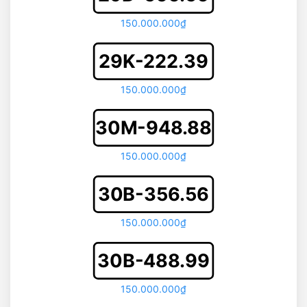
150.000.000₫
29K-222.39
150.000.000₫
30M-948.88
150.000.000₫
30B-356.56
150.000.000₫
30B-488.99
150.000.000₫