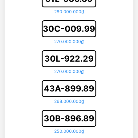
280.000.000₫
30C-009.99
270.000.000₫
30L-922.29
270.000.000₫
43A-899.89
268.000.000₫
30B-896.89
250.000.000₫