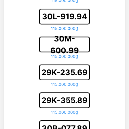
115.000.000₫
30L-919.94
115.000.000₫
30M-
600.99
115.000.000₫
29K-235.69
115.000.000₫
29K-355.89
115.000.000₫
30B-077.89