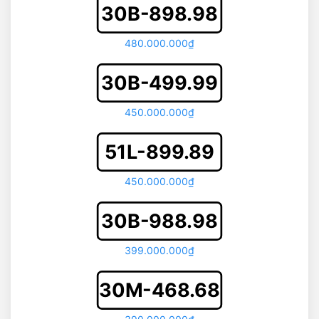
30B-898.98
480.000.000₫
30B-499.99
450.000.000₫
51L-899.89
450.000.000₫
30B-988.98
399.000.000₫
30M-468.68