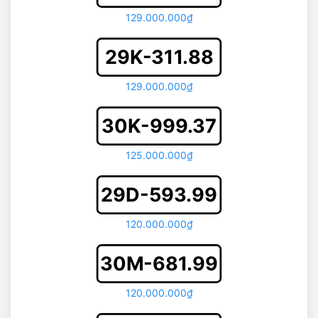
129.000.000₫
29K-311.88
129.000.000₫
30K-999.37
125.000.000₫
29D-593.99
120.000.000₫
30M-681.99
120.000.000₫