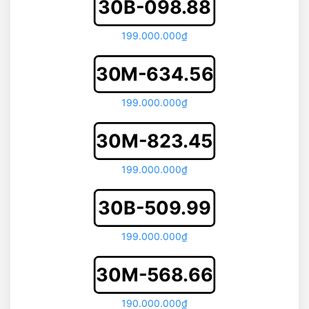
30B-098.88
199.000.000₫
30M-634.56
199.000.000₫
30M-823.45
199.000.000₫
30B-509.99
199.000.000₫
30M-568.66
190.000.000₫