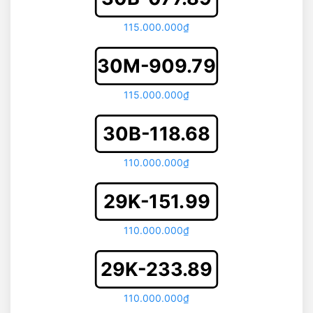
115.000.000₫
30M-909.79
115.000.000₫
30B-118.68
110.000.000₫
29K-151.99
110.000.000₫
29K-233.89
110.000.000₫