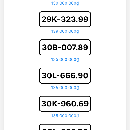
139.000.000₫
29K-323.99
139.000.000₫
30B-007.89
135.000.000₫
30L-666.90
135.000.000₫
30K-960.69
135.000.000₫