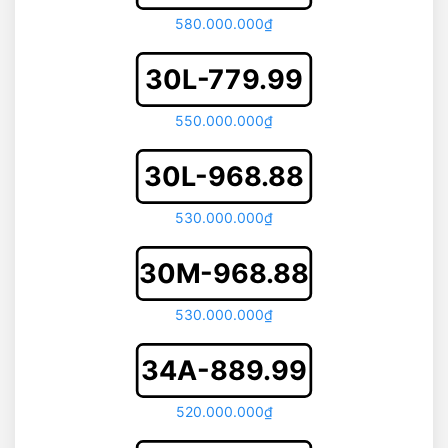
580.000.000₫
30L-779.99
550.000.000₫
30L-968.88
530.000.000₫
30M-968.88
530.000.000₫
34A-889.99
520.000.000₫