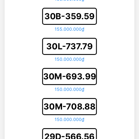
30B-359.59
155.000.000₫
30L-737.79
150.000.000₫
30M-693.99
150.000.000₫
30M-708.88
150.000.000₫
29D-566.56