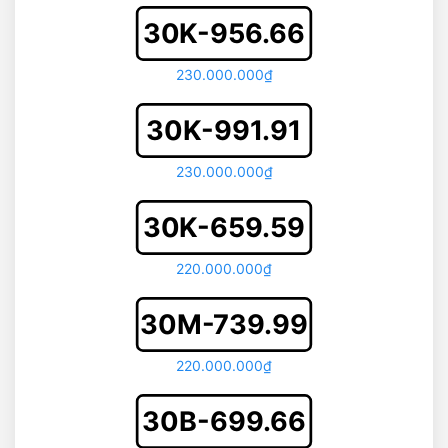
30K-956.66
230.000.000₫
30K-991.91
230.000.000₫
30K-659.59
220.000.000₫
30M-739.99
220.000.000₫
30B-699.66