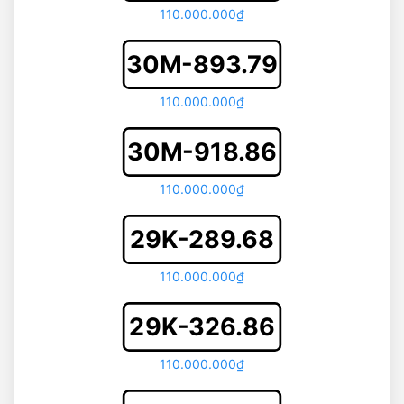
110.000.000₫
30M-893.79
110.000.000₫
30M-918.86
110.000.000₫
29K-289.68
110.000.000₫
29K-326.86
110.000.000₫