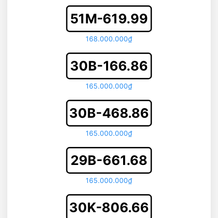
51M-619.99
168.000.000₫
30B-166.86
165.000.000₫
30B-468.86
165.000.000₫
29B-661.68
165.000.000₫
30K-806.66