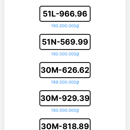
51L-966.96
190.000.000₫
51N-569.99
190.000.000₫
30M-626.62
189.000.000₫
30M-929.39
180.000.000₫
30M-818.89