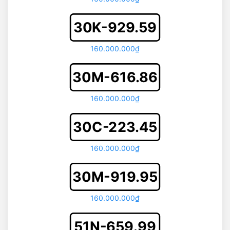
30K-929.59
160.000.000₫
30M-616.86
160.000.000₫
30C-223.45
160.000.000₫
30M-919.95
160.000.000₫
51N-659.99