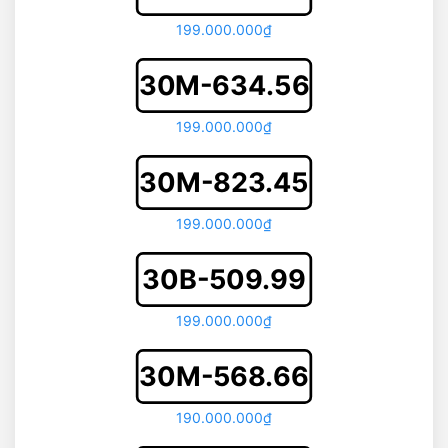
199.000.000₫
30M-634.56
199.000.000₫
30M-823.45
199.000.000₫
30B-509.99
199.000.000₫
30M-568.66
190.000.000₫