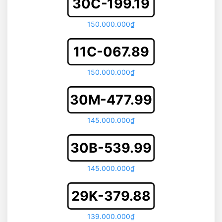
30C-199.19
150.000.000₫
11C-067.89
150.000.000₫
30M-477.99
145.000.000₫
30B-539.99
145.000.000₫
29K-379.88
139.000.000₫