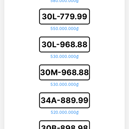
580.000.000₫
30L-779.99
550.000.000₫
30L-968.88
530.000.000₫
30M-968.88
530.000.000₫
34A-889.99
520.000.000₫
30B-898.98