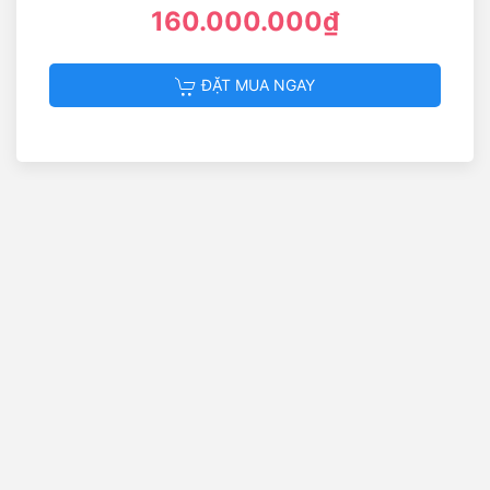
160.000.000₫
ĐẶT MUA NGAY