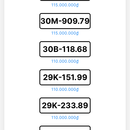
115.000.000₫
30M-909.79
115.000.000₫
30B-118.68
110.000.000₫
29K-151.99
110.000.000₫
29K-233.89
110.000.000₫