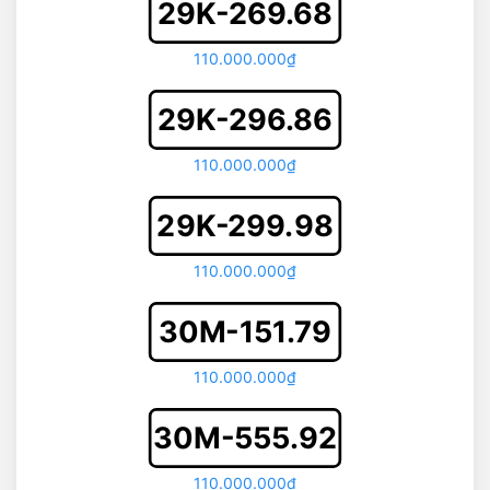
29K-269.68
110.000.000₫
29K-296.86
110.000.000₫
29K-299.98
110.000.000₫
30M-151.79
110.000.000₫
30M-555.92
110.000.000₫