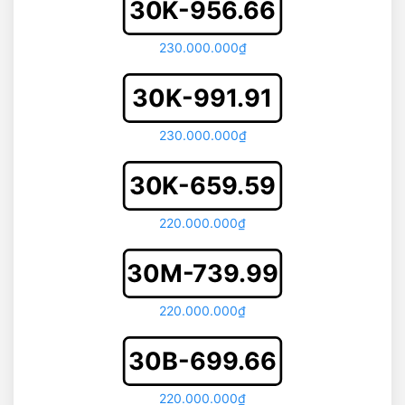
30K-956.66
230.000.000₫
30K-991.91
230.000.000₫
30K-659.59
220.000.000₫
30M-739.99
220.000.000₫
30B-699.66
220.000.000₫