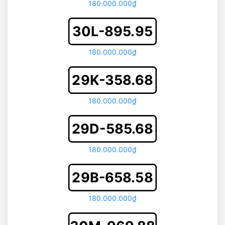
180.000.000₫
30L-895.95
180.000.000₫
29K-358.68
180.000.000₫
29D-585.68
180.000.000₫
29B-658.58
180.000.000₫