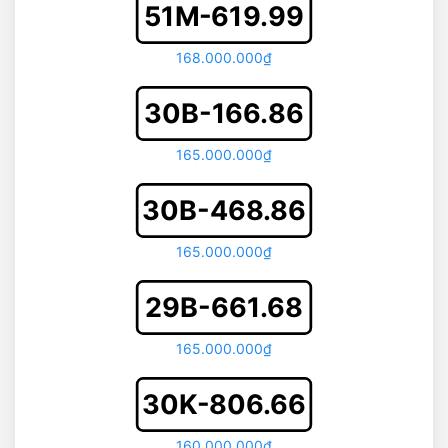
51M-619.99
168.000.000₫
30B-166.86
165.000.000₫
30B-468.86
165.000.000₫
29B-661.68
165.000.000₫
30K-806.66
160.000.000₫