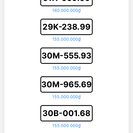
160.000.000₫
29K-238.99
155.000.000₫
30M-555.93
155.000.000₫
30M-965.69
155.000.000₫
30B-001.68
155.000.000₫