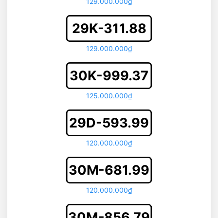
129.000.000₫
29K-311.88
129.000.000₫
30K-999.37
125.000.000₫
29D-593.99
120.000.000₫
30M-681.99
120.000.000₫
30M-856.79