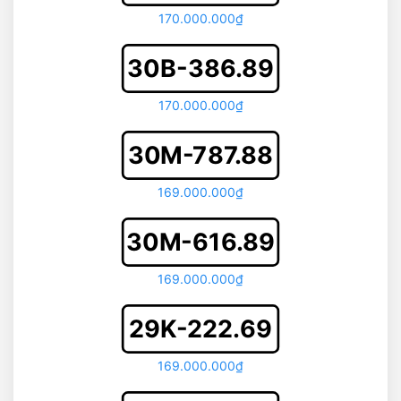
170.000.000₫
30B-386.89
170.000.000₫
30M-787.88
169.000.000₫
30M-616.89
169.000.000₫
29K-222.69
169.000.000₫