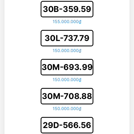
30B-359.59
155.000.000₫
30L-737.79
150.000.000₫
30M-693.99
150.000.000₫
30M-708.88
150.000.000₫
29D-566.56