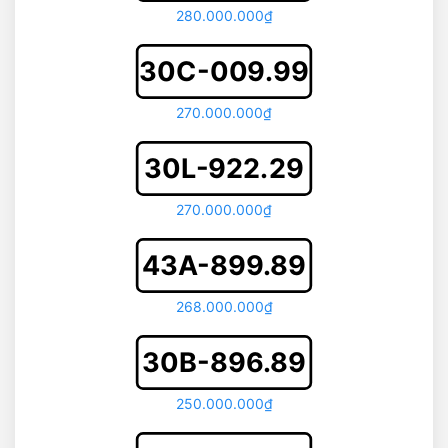
280.000.000₫
30C-009.99
270.000.000₫
30L-922.29
270.000.000₫
43A-899.89
268.000.000₫
30B-896.89
250.000.000₫