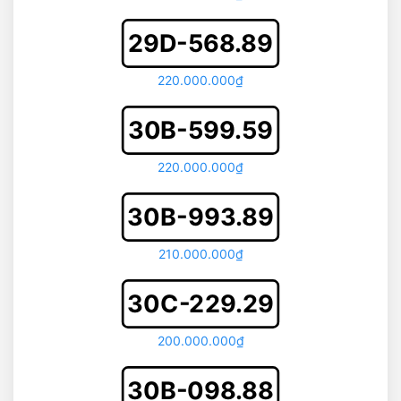
29D-568.89
220.000.000₫
30B-599.59
220.000.000₫
30B-993.89
210.000.000₫
30C-229.29
200.000.000₫
30B-098.88