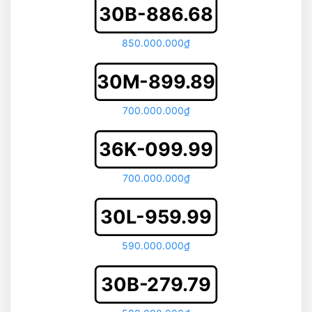
30B-886.68
850.000.000₫
30M-899.89
700.000.000₫
36K-099.99
700.000.000₫
30L-959.99
590.000.000₫
30B-279.79