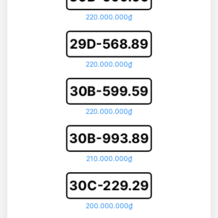
220.000.000₫
29D-568.89
220.000.000₫
30B-599.59
220.000.000₫
30B-993.89
210.000.000₫
30C-229.29
200.000.000₫