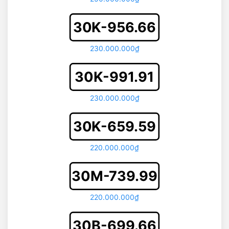
30K-956.66
230.000.000₫
30K-991.91
230.000.000₫
30K-659.59
220.000.000₫
30M-739.99
220.000.000₫
30B-699.66