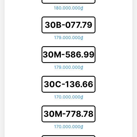
180.000.000₫
30B-077.79
179.000.000₫
30M-586.99
179.000.000₫
30C-136.66
170.000.000₫
30M-778.78
170.000.000₫