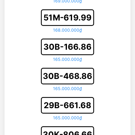
169.000.000₫
51M-619.99
168.000.000₫
30B-166.86
165.000.000₫
30B-468.86
165.000.000₫
29B-661.68
165.000.000₫
30K-806.66