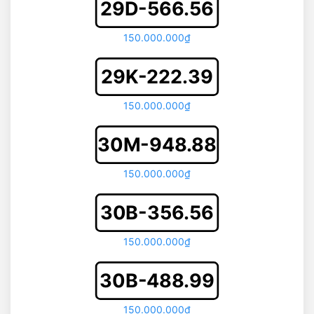
29D-566.56
150.000.000₫
29K-222.39
150.000.000₫
30M-948.88
150.000.000₫
30B-356.56
150.000.000₫
30B-488.99
150.000.000₫