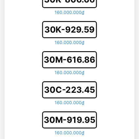
160.000.000₫
30K-929.59
160.000.000₫
30M-616.86
160.000.000₫
30C-223.45
160.000.000₫
30M-919.95
160.000.000₫