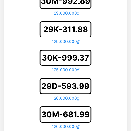
30M-992.89
129.000.000₫
29K-311.88
129.000.000₫
30K-999.37
125.000.000₫
29D-593.99
120.000.000₫
30M-681.99
120.000.000₫