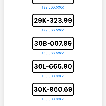
139.000.000₫
29K-323.99
139.000.000₫
30B-007.89
135.000.000₫
30L-666.90
135.000.000₫
30K-960.69
135.000.000₫