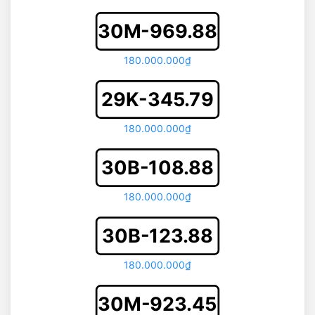
30M-969.88
180.000.000₫
29K-345.79
180.000.000₫
30B-108.88
180.000.000₫
30B-123.88
180.000.000₫
30M-923.45