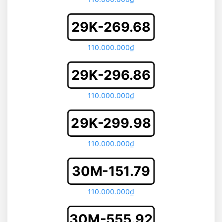
29K-269.68
110.000.000₫
29K-296.86
110.000.000₫
29K-299.98
110.000.000₫
30M-151.79
110.000.000₫
30M-555.92