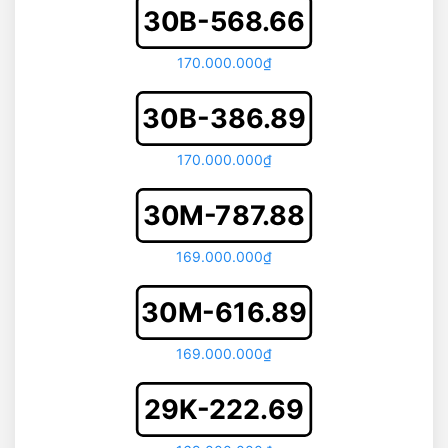
30B-568.66
170.000.000₫
30B-386.89
170.000.000₫
30M-787.88
169.000.000₫
30M-616.89
169.000.000₫
29K-222.69