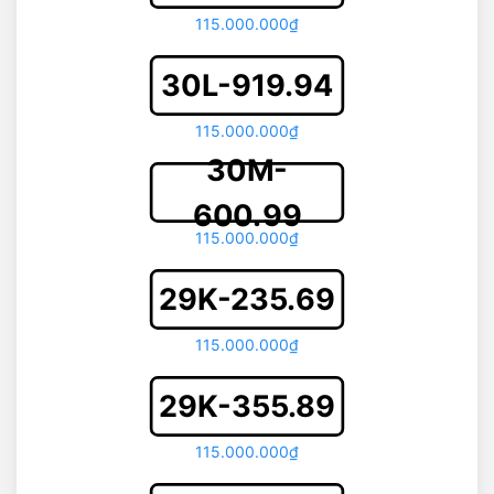
115.000.000₫
30L-919.94
115.000.000₫
30M-
600.99
115.000.000₫
29K-235.69
115.000.000₫
29K-355.89
115.000.000₫