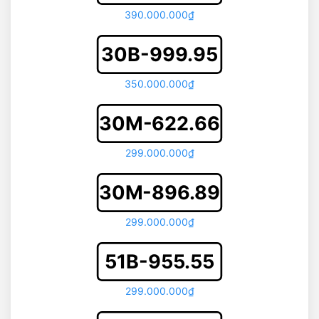
390.000.000₫
30B-999.95
350.000.000₫
30M-622.66
299.000.000₫
30M-896.89
299.000.000₫
51B-955.55
299.000.000₫