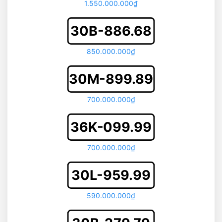
1.550.000.000₫
30B-886.68
850.000.000₫
30M-899.89
700.000.000₫
36K-099.99
700.000.000₫
30L-959.99
590.000.000₫