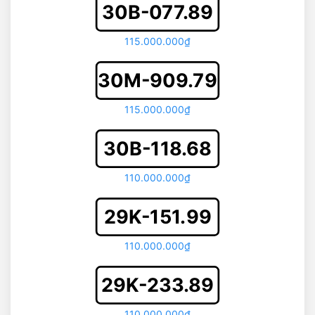
30B-077.89
115.000.000₫
30M-909.79
115.000.000₫
30B-118.68
110.000.000₫
29K-151.99
110.000.000₫
29K-233.89
110.000.000₫