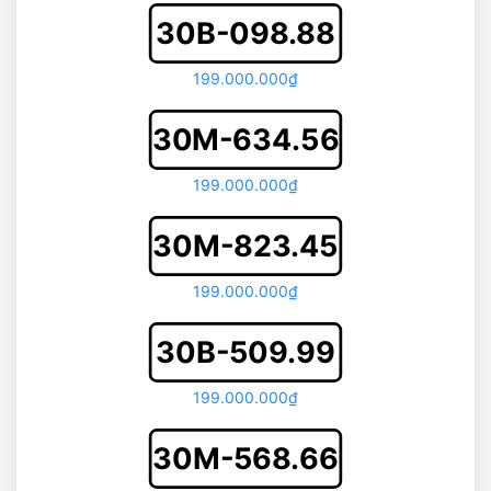
30B-098.88
199.000.000₫
30M-634.56
199.000.000₫
30M-823.45
199.000.000₫
30B-509.99
199.000.000₫
30M-568.66