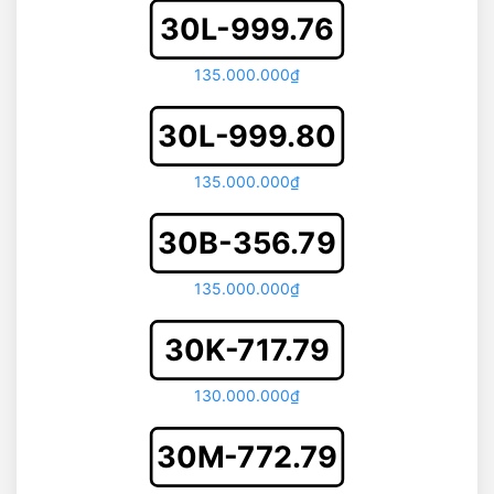
30L-999.76
135.000.000₫
30L-999.80
135.000.000₫
30B-356.79
135.000.000₫
30K-717.79
130.000.000₫
30M-772.79