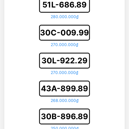
51L-686.89
280.000.000₫
30C-009.99
270.000.000₫
30L-922.29
270.000.000₫
43A-899.89
268.000.000₫
30B-896.89
250.000.000₫