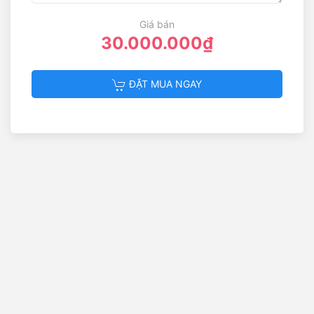
Giá bán
30.000.000₫
ĐẶT MUA NGAY