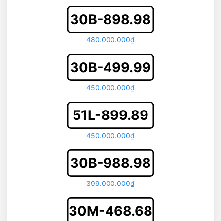
30B-898.98
480.000.000₫
30B-499.99
450.000.000₫
51L-899.89
450.000.000₫
30B-988.98
399.000.000₫
30M-468.68