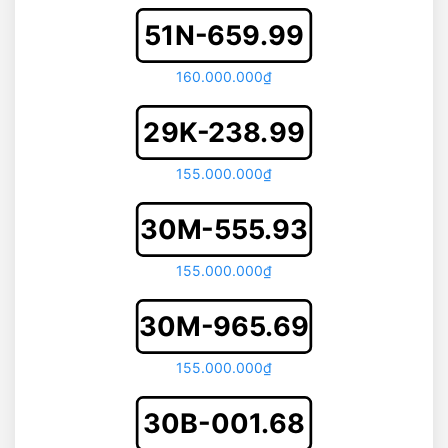
51N-659.99
160.000.000₫
29K-238.99
155.000.000₫
30M-555.93
155.000.000₫
30M-965.69
155.000.000₫
30B-001.68