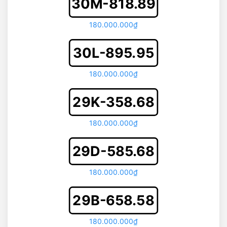
30M-818.89
180.000.000₫
30L-895.95
180.000.000₫
29K-358.68
180.000.000₫
29D-585.68
180.000.000₫
29B-658.58
180.000.000₫