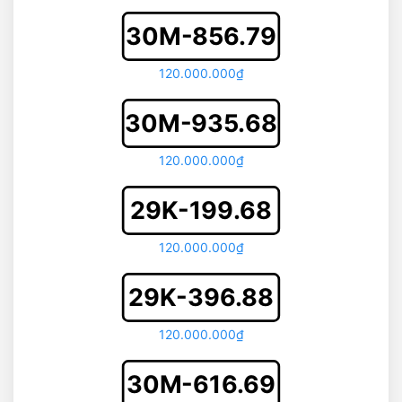
30M-856.79
120.000.000₫
30M-935.68
120.000.000₫
29K-199.68
120.000.000₫
29K-396.88
120.000.000₫
30M-616.69