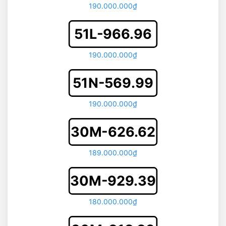
190.000.000₫
51L-966.96
190.000.000₫
51N-569.99
190.000.000₫
30M-626.62
189.000.000₫
30M-929.39
180.000.000₫