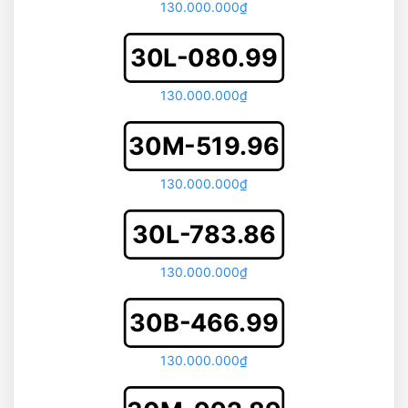
130.000.000₫
30L-080.99
130.000.000₫
30M-519.96
130.000.000₫
30L-783.86
130.000.000₫
30B-466.99
130.000.000₫