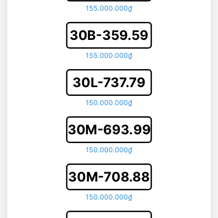
155.000.000₫
30B-359.59
155.000.000₫
30L-737.79
150.000.000₫
30M-693.99
150.000.000₫
30M-708.88
150.000.000₫