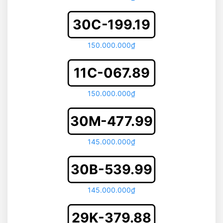
30C-199.19
150.000.000₫
11C-067.89
150.000.000₫
30M-477.99
145.000.000₫
30B-539.99
145.000.000₫
29K-379.88