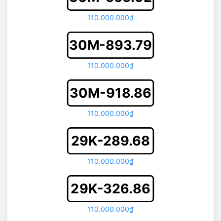
110.000.000₫
30M-893.79
110.000.000₫
30M-918.86
110.000.000₫
29K-289.68
110.000.000₫
29K-326.86
110.000.000₫