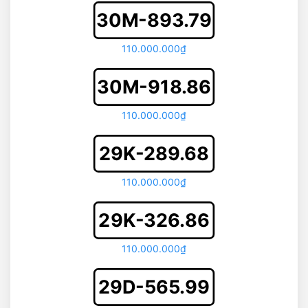
30M-893.79
110.000.000₫
30M-918.86
110.000.000₫
29K-289.68
110.000.000₫
29K-326.86
110.000.000₫
29D-565.99