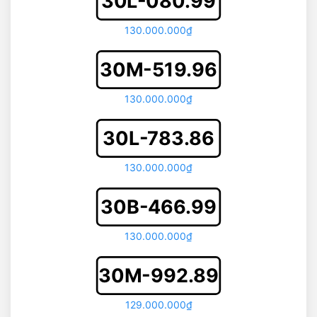
30L-080.99
130.000.000₫
30M-519.96
130.000.000₫
30L-783.86
130.000.000₫
30B-466.99
130.000.000₫
30M-992.89
129.000.000₫