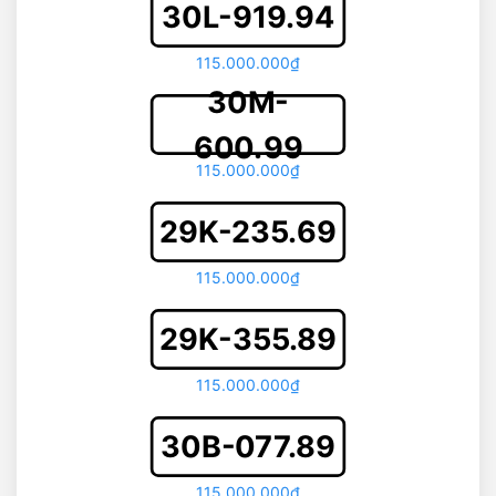
30L-919.94
115.000.000₫
30M-
600.99
115.000.000₫
29K-235.69
115.000.000₫
29K-355.89
115.000.000₫
30B-077.89
115.000.000₫