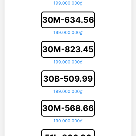
199.000.000₫
30M-634.56
199.000.000₫
30M-823.45
199.000.000₫
30B-509.99
199.000.000₫
30M-568.66
190.000.000₫