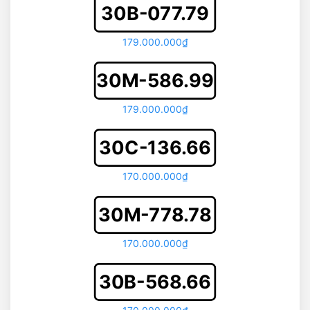
30B-077.79
179.000.000₫
30M-586.99
179.000.000₫
30C-136.66
170.000.000₫
30M-778.78
170.000.000₫
30B-568.66