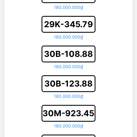
180.000.000₫
29K-345.79
180.000.000₫
30B-108.88
180.000.000₫
30B-123.88
180.000.000₫
30M-923.45
180.000.000₫