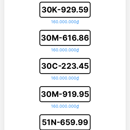
30K-929.59
160.000.000₫
30M-616.86
160.000.000₫
30C-223.45
160.000.000₫
30M-919.95
160.000.000₫
51N-659.99