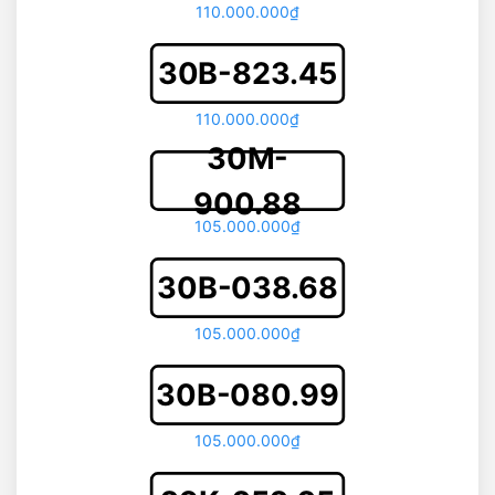
110.000.000₫
30B-823.45
110.000.000₫
30M-
900.88
105.000.000₫
30B-038.68
105.000.000₫
30B-080.99
105.000.000₫