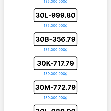
135.000.000₫
30L-999.80
135.000.000₫
30B-356.79
135.000.000₫
30K-717.79
130.000.000₫
30M-772.79
130.000.000₫