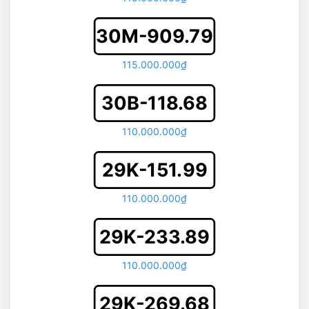
30M-909.79
115.000.000₫
30B-118.68
110.000.000₫
29K-151.99
110.000.000₫
29K-233.89
110.000.000₫
29K-269.68