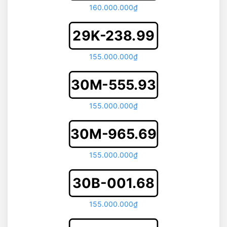
160.000.000₫
29K-238.99
155.000.000₫
30M-555.93
155.000.000₫
30M-965.69
155.000.000₫
30B-001.68
155.000.000₫