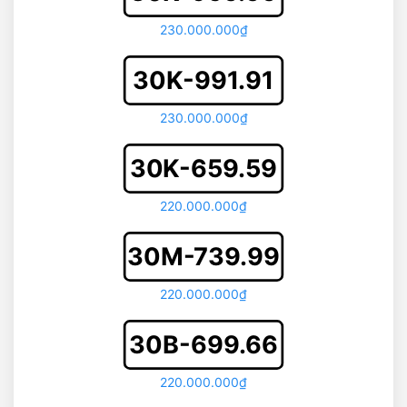
230.000.000₫
30K-991.91
230.000.000₫
30K-659.59
220.000.000₫
30M-739.99
220.000.000₫
30B-699.66
220.000.000₫