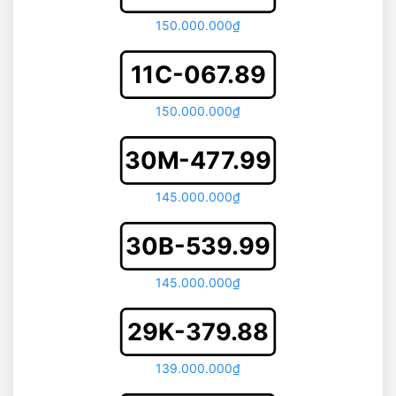
150.000.000₫
11C-067.89
150.000.000₫
30M-477.99
145.000.000₫
30B-539.99
145.000.000₫
29K-379.88
139.000.000₫