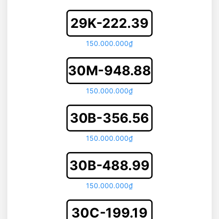
29K-222.39
150.000.000₫
30M-948.88
150.000.000₫
30B-356.56
150.000.000₫
30B-488.99
150.000.000₫
30C-199.19