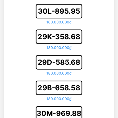
30L-895.95
180.000.000₫
29K-358.68
180.000.000₫
29D-585.68
180.000.000₫
29B-658.58
180.000.000₫
30M-969.88