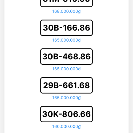
168.000.000₫
30B-166.86
165.000.000₫
30B-468.86
165.000.000₫
29B-661.68
165.000.000₫
30K-806.66
160.000.000₫