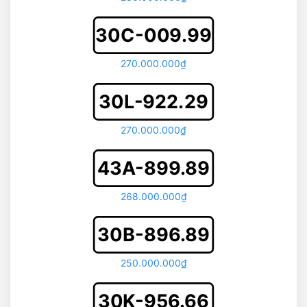
30C-009.99
270.000.000₫
30L-922.29
270.000.000₫
43A-899.89
268.000.000₫
30B-896.89
250.000.000₫
30K-956.66