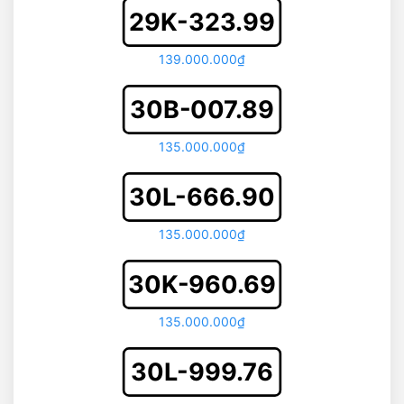
29K-323.99
139.000.000₫
30B-007.89
135.000.000₫
30L-666.90
135.000.000₫
30K-960.69
135.000.000₫
30L-999.76