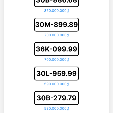
30B-886.68
850.000.000₫
30M-899.89
700.000.000₫
36K-099.99
700.000.000₫
30L-959.99
590.000.000₫
30B-279.79
580.000.000₫