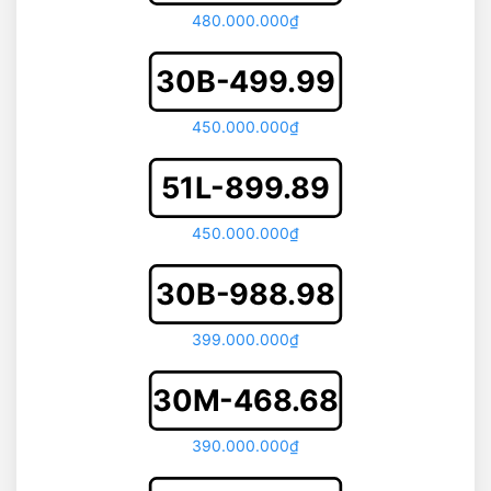
480.000.000₫
30B-499.99
450.000.000₫
51L-899.89
450.000.000₫
30B-988.98
399.000.000₫
30M-468.68
390.000.000₫