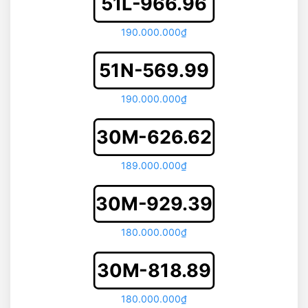
51L-966.96
190.000.000₫
51N-569.99
190.000.000₫
30M-626.62
189.000.000₫
30M-929.39
180.000.000₫
30M-818.89
180.000.000₫