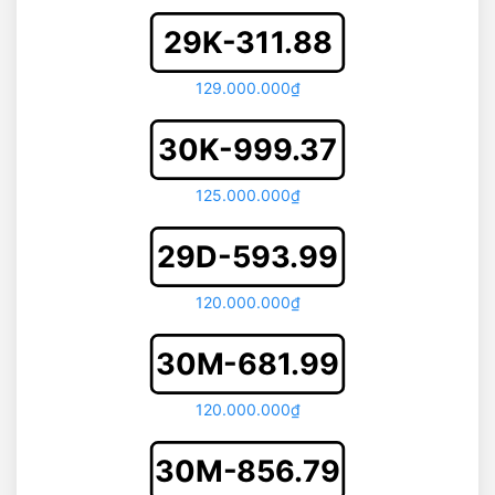
29K-311.88
129.000.000₫
30K-999.37
125.000.000₫
29D-593.99
120.000.000₫
30M-681.99
120.000.000₫
30M-856.79