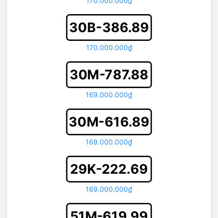
170.000.000₫
30B-386.89
170.000.000₫
30M-787.88
169.000.000₫
30M-616.89
169.000.000₫
29K-222.69
169.000.000₫
51M-619.99