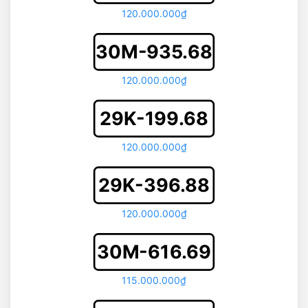
120.000.000₫
30M-935.68
120.000.000₫
29K-199.68
120.000.000₫
29K-396.88
120.000.000₫
30M-616.69
115.000.000₫