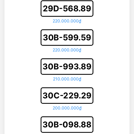
29D-568.89
220.000.000₫
30B-599.59
220.000.000₫
30B-993.89
210.000.000₫
30C-229.29
200.000.000₫
30B-098.88