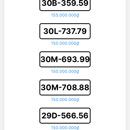
30B-359.59
155.000.000₫
30L-737.79
150.000.000₫
30M-693.99
150.000.000₫
30M-708.88
150.000.000₫
29D-566.56
150.000.000₫