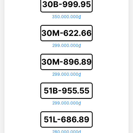
30B-999.95
350.000.000₫
30M-622.66
299.000.000₫
30M-896.89
299.000.000₫
51B-955.55
299.000.000₫
51L-686.89
280.000.000₫