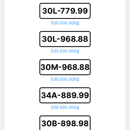
30L-779.99
550.000.000₫
30L-968.88
530.000.000₫
30M-968.88
530.000.000₫
34A-889.99
520.000.000₫
30B-898.98