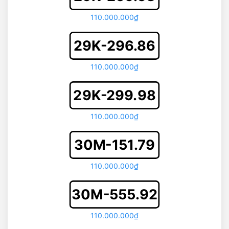
110.000.000₫
29K-296.86
110.000.000₫
29K-299.98
110.000.000₫
30M-151.79
110.000.000₫
30M-555.92
110.000.000₫